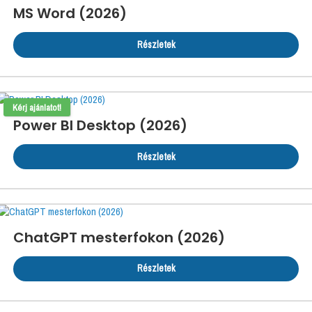
MS Word (2026)
Részletek
Kérj ajánlatot!
Power BI Desktop (2026)
Részletek
ChatGPT mesterfokon (2026)
Részletek