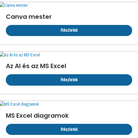
Canva mester
Részletek
Az AI és az MS Excel
Részletek
MS Excel diagramok
Részletek