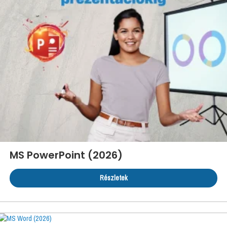
MS PowerPoint (2026)
Részletek