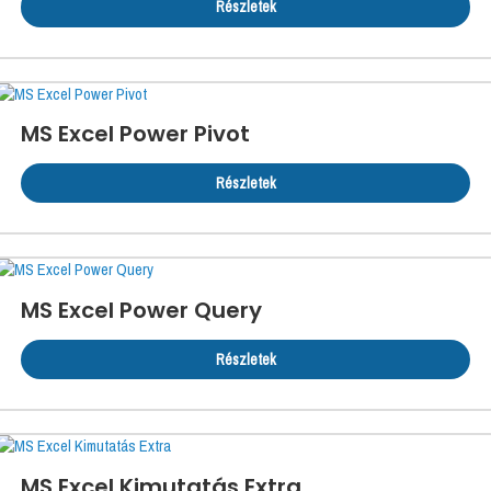
Részletek
MS Excel Power Pivot
Részletek
MS Excel Power Query
Részletek
MS Excel Kimutatás Extra