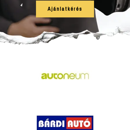
Ajánlatkérés