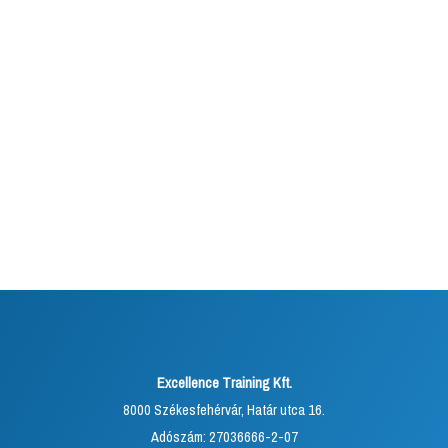
Excellence Training Kft.
8000 Székesfehérvár, Határ utca 16.
Adószám: 27036666-2-07