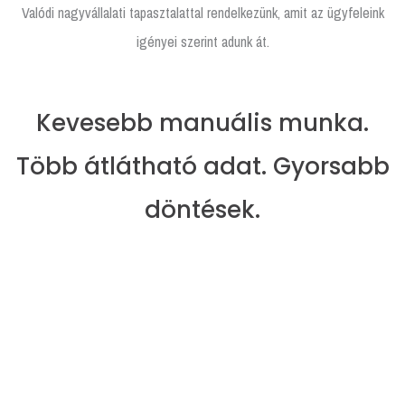
Valódi nagyvállalati tapasztalattal rendelkezünk, amit az ügyfeleink
igényei szerint adunk át.
Kevesebb manuális munka.
Több átlátható adat. Gyorsabb
döntések.