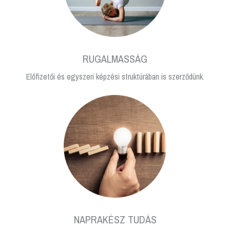
RUGALMASSÁG
Előfizetői és egyszeri képzési struktúrában is szerződünk.
NAPRAKÉSZ TUDÁS