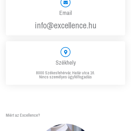
Email
info@excellence.hu
Székhely
8000 Székesfehérvár, Határ utca 16.
Nincs személyes ügyfélfogadás
Miért az Excellence?