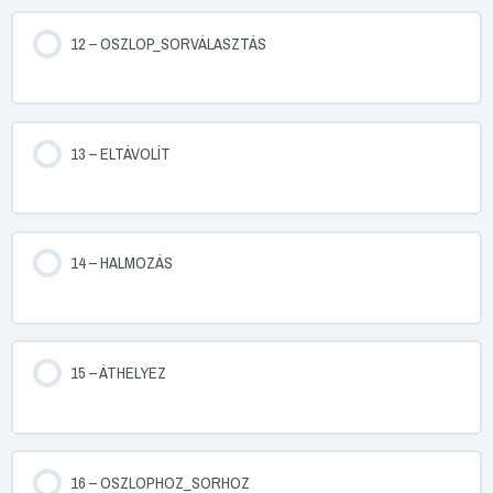
12 – OSZLOP_SORVÁLASZTÁS
13 – ELTÁVOLÍT
14 – HALMOZÁS
15 – ÁTHELYEZ
16 – OSZLOPHOZ_SORHOZ