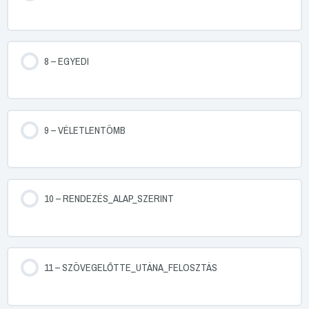
8 – EGYEDI
9 – VÉLETLENTÖMB
10 – RENDEZÉS_ALAP_SZERINT
11 – SZÖVEGELŐTTE_UTÁNA_FELOSZTÁS