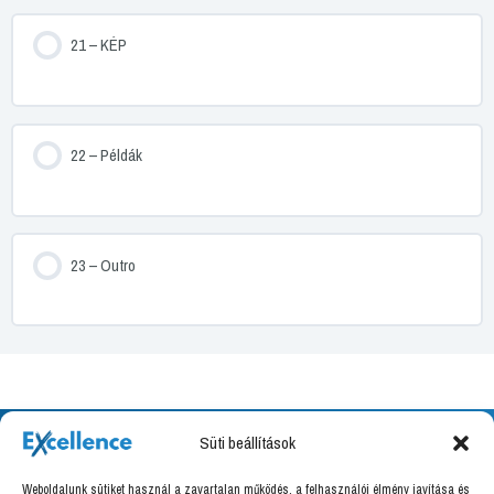
21 – KÉP
22 – Példák
23 – Outro
Süti beállítások
Weboldalunk sütiket használ a zavartalan működés, a felhasználói élmény javítása és