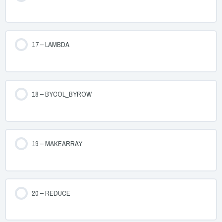
17 – LAMBDA
18 – BYCOL_BYROW
19 – MAKEARRAY
20 – REDUCE