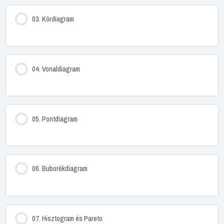
03. Kördiagram
04. Vonaldiagram
05. Pontdiagram
06. Buborékdiagram
07. Hisztogram és Pareto