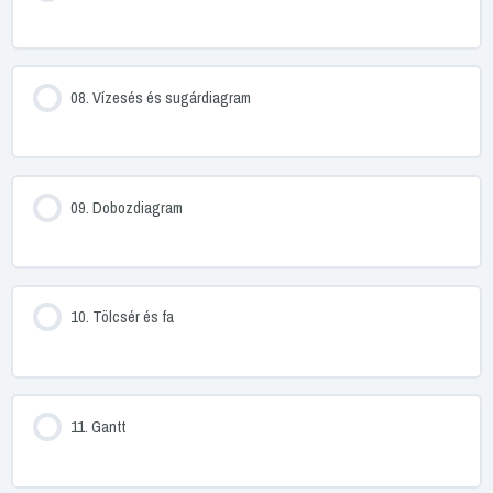
08. Vízesés és sugárdiagram
09. Dobozdiagram
10. Tölcsér és fa
11. Gantt