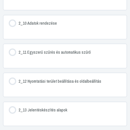
2_10 Adatok rendezése
2_11 Egyszerű szűrés és automatikus szűrő
2_12 Nyomtatási terület beállítása és oldalbeállítás
2_13 Jelentéskészítés alapok