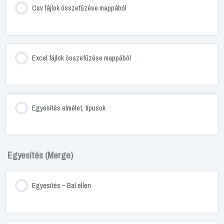
Csv fájlok összefűzése mappából
Excel fájlok összefűzése mappából
Egyesítés elmélet, típusok
Egyesítés (Merge)
Egyesítés – Bal ellen