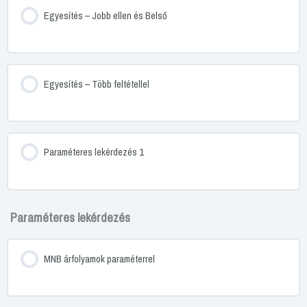
Egyesítés – Jobb ellen és Belső
Egyesítés – Több feltétellel
Paraméteres lekérdezés 1
Paraméteres lekérdezés
MNB árfolyamok paraméterrel