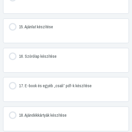
15. Ajánlat készítése
16. Szórólap készítése
17. E-book és egyéb „csali” pdf-k készítése
18. Ajándékkártyák készítése