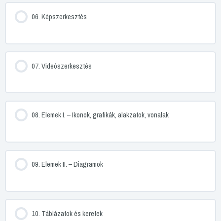
06. Képszerkesztés
07. Videószerkesztés
08. Elemek I. – Ikonok, grafikák, alakzatok, vonalak
09. Elemek II. – Diagramok
10. Táblázatok és keretek