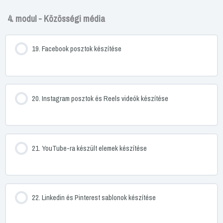
4. modul - Közösségi média
19. Facebook posztok készítése
20. Instagram posztok és Reels videók készítése
21. YouTube-ra készült elemek készítése
22. Linkedin és Pinterest sablonok készítése