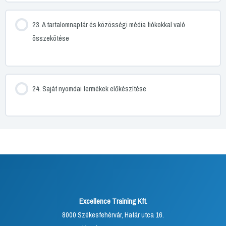
23. A tartalomnaptár és közösségi média fiókokkal való
összekötése
24. Saját nyomdai termékek előkészítése
Excellence Training Kft.
8000 Székesfehérvár, Határ utca 16.