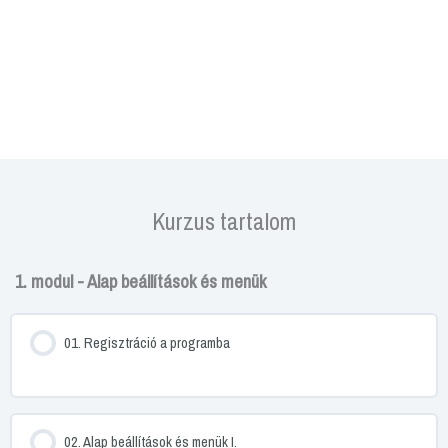
Kurzus tartalom
1. modul - Alap beállítások és menük
01. Regisztráció a programba
02. Alap beállítások és menük I.