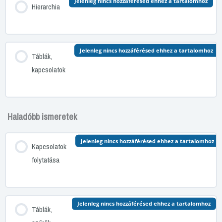
Jelenleg nincs hozzáférésed ehhez a tartalomhoz
Hierarchia
Jelenleg nincs hozzáférésed ehhez a tartalomhoz
Táblák,
kapcsolatok
Haladóbb ismeretek
Jelenleg nincs hozzáférésed ehhez a tartalomhoz
Kapcsolatok
folytatása
Jelenleg nincs hozzáférésed ehhez a tartalomhoz
Táblák,