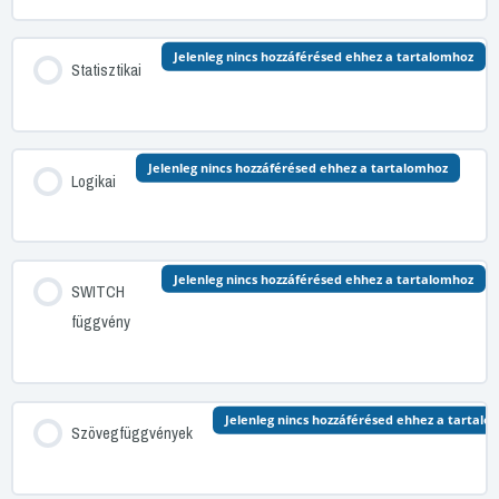
Jelenleg nincs hozzáférésed ehhez a tartalomhoz
Statisztikai
Jelenleg nincs hozzáférésed ehhez a tartalomhoz
Logikai
Jelenleg nincs hozzáférésed ehhez a tartalomhoz
SWITCH
függvény
Jelenleg nincs hozzáférésed ehhez a tartalo
Szövegfüggvények