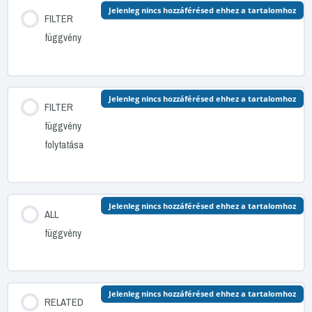
Jelenleg nincs hozzáférésed ehhez a tartalomhoz
FILTER
függvény
Jelenleg nincs hozzáférésed ehhez a tartalomhoz
FILTER
függvény
folytatása
Jelenleg nincs hozzáférésed ehhez a tartalomhoz
ALL
függvény
Jelenleg nincs hozzáférésed ehhez a tartalomhoz
RELATED