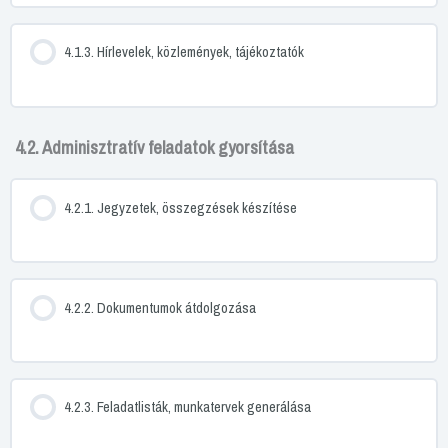
4.1.3. Hírlevelek, közlemények, tájékoztatók
4.2. Adminisztratív feladatok gyorsítása
4.2.1. Jegyzetek, összegzések készítése
4.2.2. Dokumentumok átdolgozása
4.2.3. Feladatlisták, munkatervek generálása