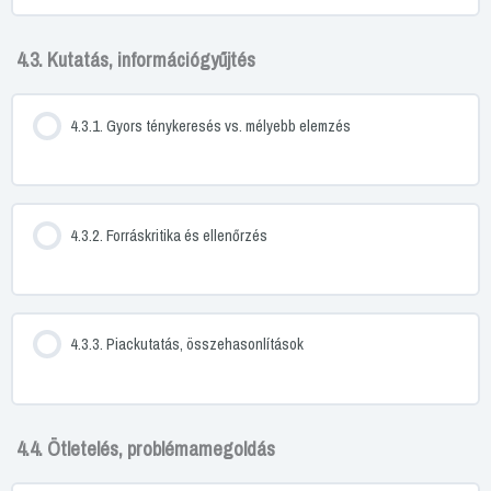
4.3. Kutatás, információgyűjtés
4.3.1. Gyors ténykeresés vs. mélyebb elemzés
4.3.2. Forráskritika és ellenőrzés
4.3.3. Piackutatás, összehasonlítások
4.4. Ötletelés, problémamegoldás