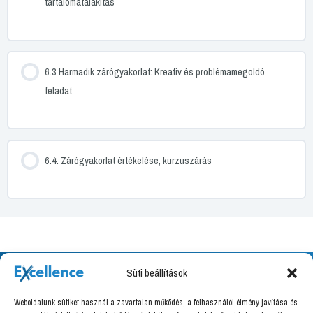
tartalomátalakítás
6.3 Harmadik zárógyakorlat: Kreatív és problémamegoldó
feladat
6.4. Zárógyakorlat értékelése, kurzuszárás
Süti beállítások
Weboldalunk sütiket használ a zavartalan működés, a felhasználói élmény javítása és