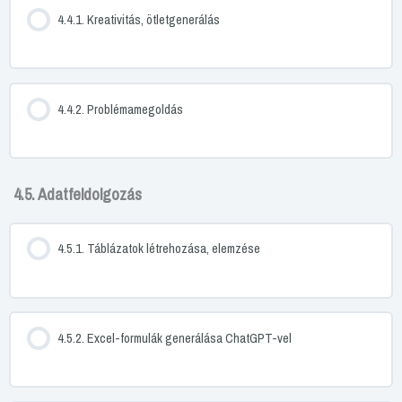
4.4.1. Kreativitás, ötletgenerálás
4.4.2. Problémamegoldás
4.5. Adatfeldolgozás
4.5.1. Táblázatok létrehozása, elemzése
4.5.2. Excel-formulák generálása ChatGPT-vel