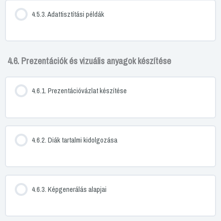
4.5.3. Adattisztítási példák
4.6. Prezentációk és vizuális anyagok készítése
4.6.1. Prezentációvázlat készítése
4.6.2. Diák tartalmi kidolgozása
4.6.3. Képgenerálás alapjai