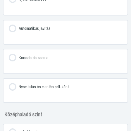
Automatikus javítás
Keresés és csere
Nyomtatás és mentés pdf-ként
Középhaladó szint