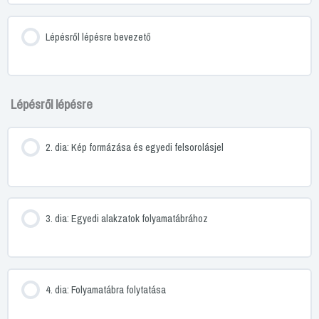
Lépésről lépésre bevezető
Lépésről lépésre
2. dia: Kép formázása és egyedi felsorolásjel
3. dia: Egyedi alakzatok folyamatábrához
4. dia: Folyamatábra folytatása