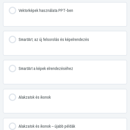
Vektorképek használata PPT-ben
SmartArt, az új felsorolás és képelrendezés
SmartArt a képek elrendezéséhez
Alakzatok és ikonok
Alakzatok és ikonok – újabb példák