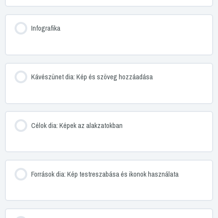
Infografika
Kávészünet dia: Kép és szöveg hozzáadása
Célok dia: Képek az alakzatokban
Források dia: Kép testreszabása és ikonok használata