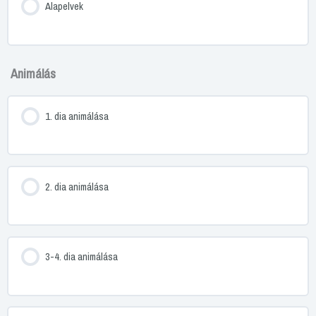
Alapelvek
Animálás
1. dia animálása
2. dia animálása
3-4. dia animálása