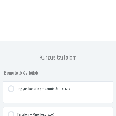
Kurzus tartalom
Bemutató és fájlok
Hogyan készíts prezentációt -DEMO
Tartalom – Miről lesz szó?