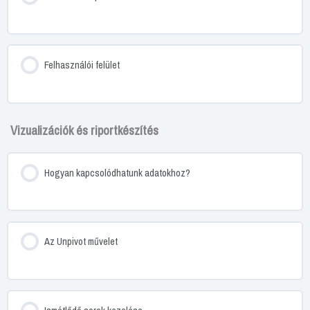
Felhasználói felület
Vizualizációk és riportkészítés
Hogyan kapcsolódhatunk adatokhoz?
Az Unpivot művelet