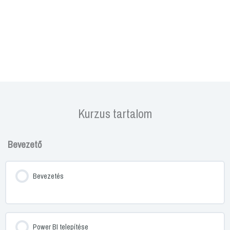
Kurzus tartalom
Bevezető
Bevezetés
Power BI telepítése