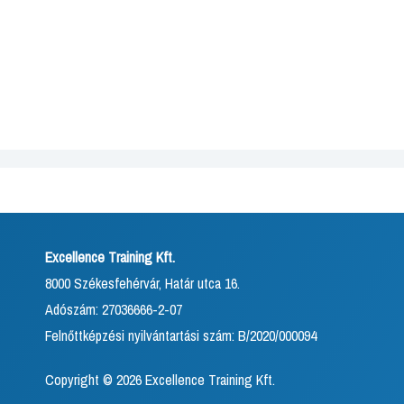
Excellence Training Kft.
8000 Székesfehérvár, Határ utca 16.
Adószám: 27036666-2-07
Felnőttképzési nyilvántartási szám: B/2020/000094
Copyright © 2026 Excellence Training Kft.