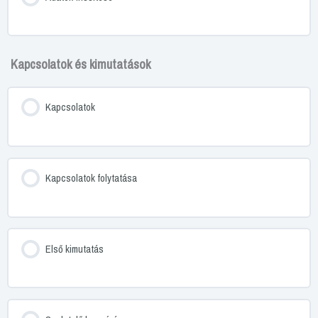
Kapcsolatok és kimutatások
Kapcsolatok
Kapcsolatok folytatása
Első kimutatás