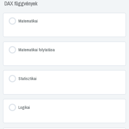
DAX függvények
Matematikai
Matematikai folytatása
Statisztikai
Logikai