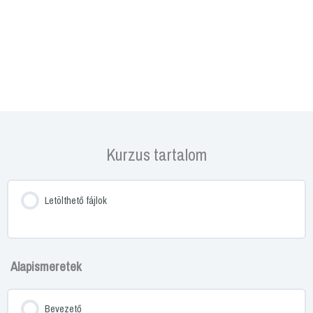
Kurzus tartalom
Letölthető fájlok
Alapismeretek
Bevezető