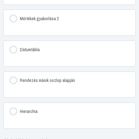
Mértékek gyakorlása 2
Dátumtábla
Rendezés másik oszlop alapján
Hierarchia