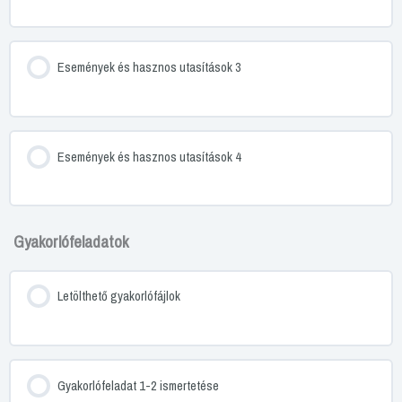
Események és hasznos utasítások 3
Események és hasznos utasítások 4
Gyakorlófeladatok
Letölthető gyakorlófájlok
Gyakorlófeladat 1-2 ismertetése