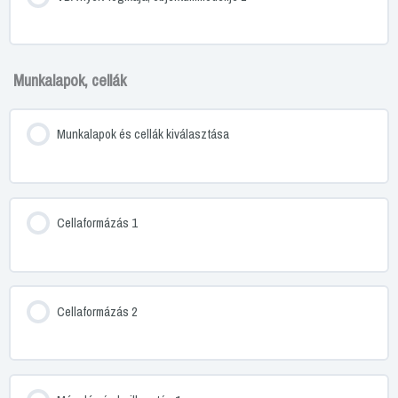
Munkalapok, cellák
Munkalapok és cellák kiválasztása
Cellaformázás 1
Cellaformázás 2