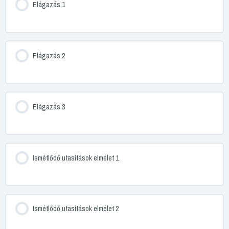
Elágazás 1
Elágazás 2
Elágazás 3
Ismétlődő utasítások elmélet 1
Ismétlődő utasítások elmélet 2