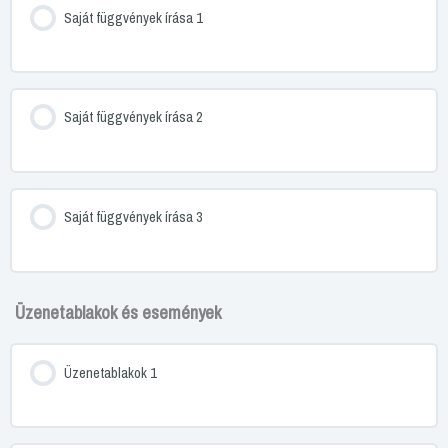
Saját függvények írása 1
Saját függvények írása 2
Saját függvények írása 3
Üzenetablakok és események
Üzenetablakok 1