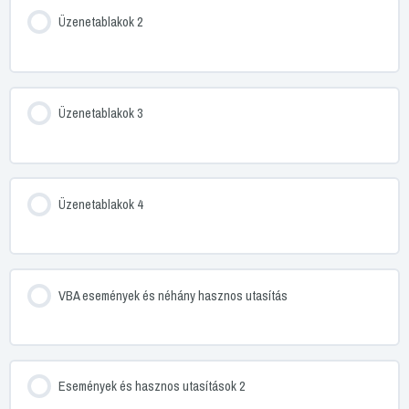
Üzenetablakok 2
Üzenetablakok 3
Üzenetablakok 4
VBA események és néhány hasznos utasítás
Események és hasznos utasítások 2