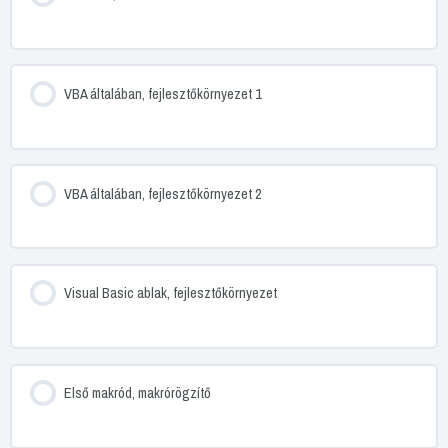
VBA általában, fejlesztőkörnyezet 1
VBA általában, fejlesztőkörnyezet 2
Visual Basic ablak, fejlesztőkörnyezet
Első makród, makrórögzítő