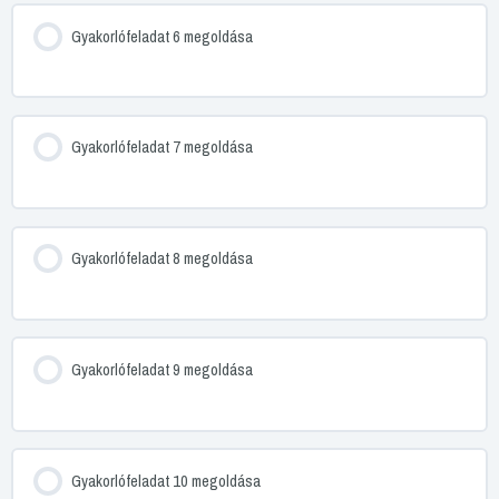
Gyakorlófeladat 6 megoldása
Gyakorlófeladat 7 megoldása
Gyakorlófeladat 8 megoldása
Gyakorlófeladat 9 megoldása
Gyakorlófeladat 10 megoldása