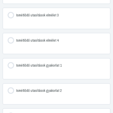
Ismétlődő utasítások elmélet 3
Ismétlődő utasítások elmélet 4
Ismétlődő utasítások gyakorlat 1
Ismétlődő utasítások gyakorlat 2