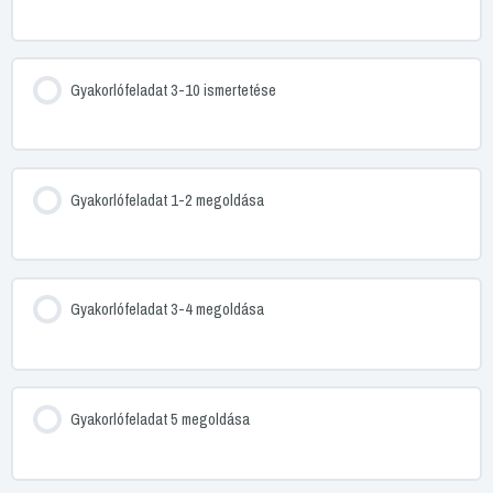
Gyakorlófeladat 3-10 ismertetése
Gyakorlófeladat 1-2 megoldása
Gyakorlófeladat 3-4 megoldása
Gyakorlófeladat 5 megoldása