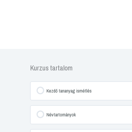
Kurzus tartalom
Kezdő tananyag ismétlés
Névtartományok