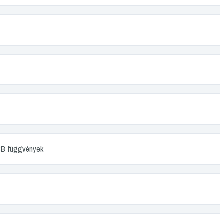
 függvények