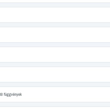
 függvények