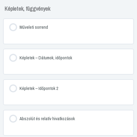
Képletek, függvények
Műveleti sorrend
Képletek – Dátumok, időpontok
Képletek – Időpontok 2
Abszolút és relatív hivatkozások