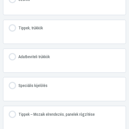
Tippek, trükkök
Adatbeviteli trükkök
Speciális kijelölés
Tippek – Mozaik elrendezés, panelek rögzítése