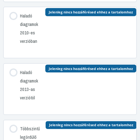
Jelenleg nincs hozzáférésed ehhez a tartalomhoz
Haladó
diagramok
2010-es
verzióban
Jelenleg nincs hozzáférésed ehhez a tartalomhoz
Haladó
diagramok
2013-as
verziótól
Jelenleg nincs hozzáférésed ehhez a tartalomhoz
Többszintű
legördülő