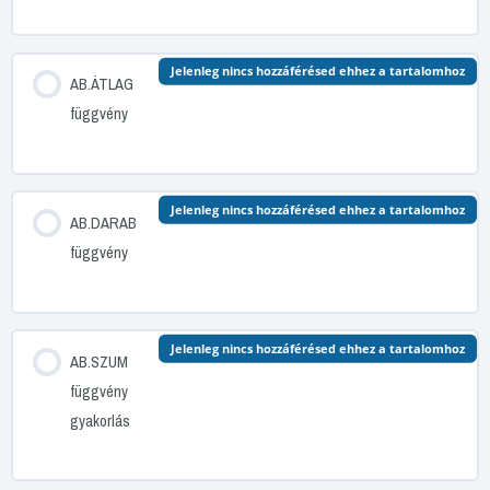
Jelenleg nincs hozzáférésed ehhez a tartalomhoz
AB.ÁTLAG
függvény
Jelenleg nincs hozzáférésed ehhez a tartalomhoz
AB.DARAB
függvény
Jelenleg nincs hozzáférésed ehhez a tartalomhoz
AB.SZUM
függvény
gyakorlás