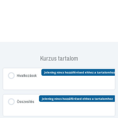
Kurzus tartalom
Jelenleg nincs hozzáférésed ehhez a tartalomhoz
Hivatkozások
Jelenleg nincs hozzáférésed ehhez a tartalomhoz
Összesítés