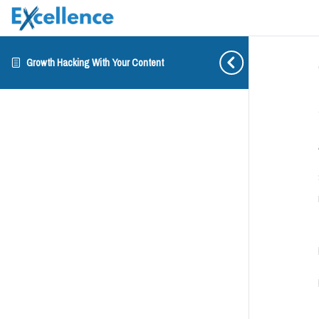
Growth Hacking With Your Content