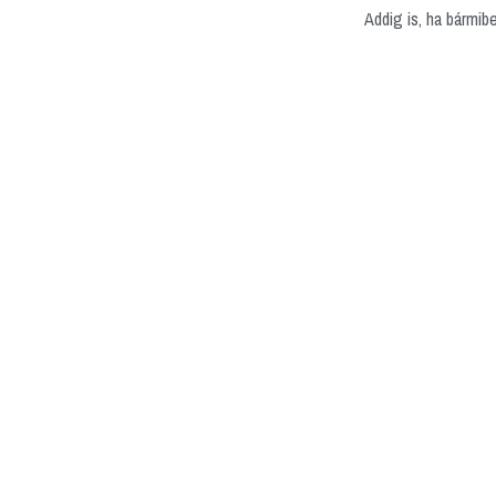
Addig is, ha bármib